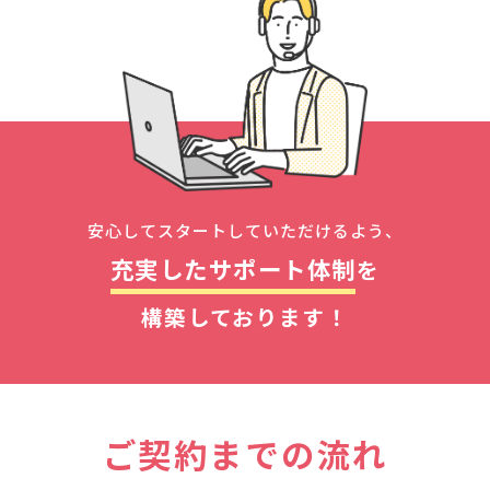
安心してスタートしていただけるよう、
充実したサポート体制
を
構築しております！
ご契約までの流れ