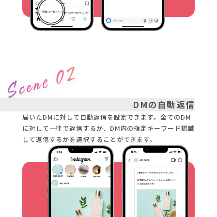
DMの自動返信
届いたDMに対して自動返信を設定できます。全てのDM
に対して一律で返信するか、DM内の指定キーワード認識
して返信するかを選択することができます。