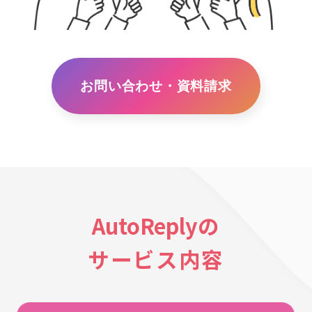
お問い合わせ・資料請求
AutoReply
の
サービス内容