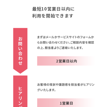
最短10営業日以内に
利用を開始できます