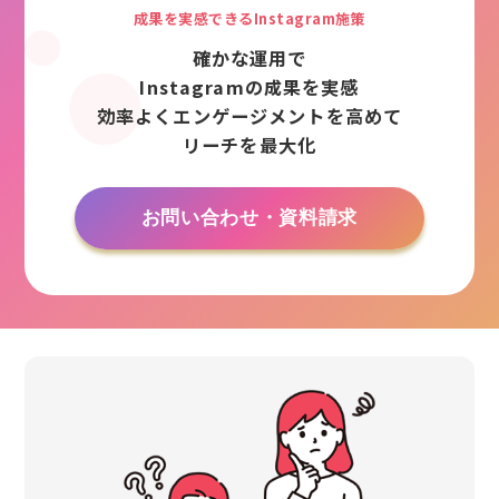
成果を実感できるInstagram施策
確かな運用で
Instagramの成果を実感
効率よくエンゲージメントを高めて
リーチを最大化
お問い合わせ・資料請求