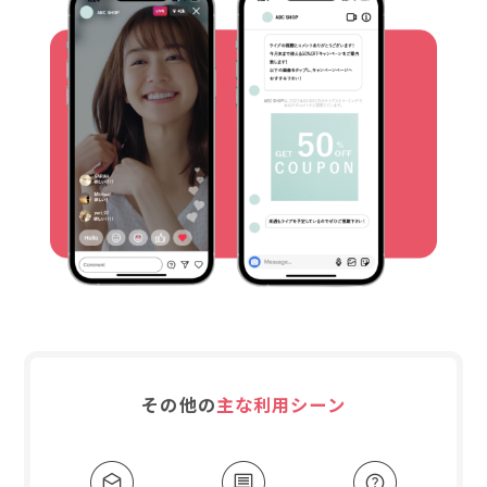
その他の
主な利用シーン