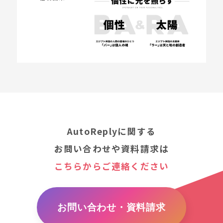
AutoReplyに関する
お問い合わせや資料請求は
こちらからご連絡ください
お問い合わせ・資料請求