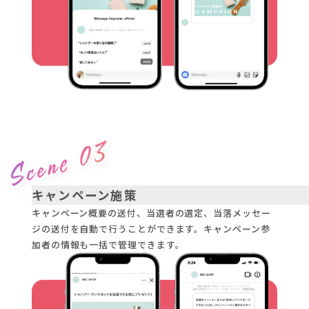
キャンペーン施策
キャンペーン概要の送付、当選者の選定、当落メッセー
ジの送付を自動で行うことができます。キャンペーン参
加者の情報も一括で管理できます。