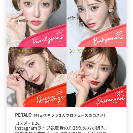
PETALO
（明日花キララさんプロデュースのコスメ）
コスメ・D2C
Instagramライブ視聴者の約25%の方が購入！