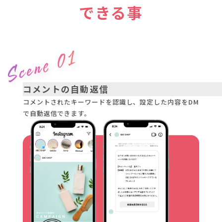
できる事
コメントの自動返信
コメントされたキーワードを認識し、設定した内容をDM
で自動返信できます。