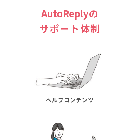
AutoReply
の
サポート体制
ヘルプコンテンツ