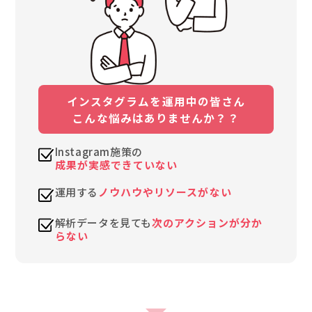
インスタグラムを運用中の皆さん
こんな悩みはありませんか？？
Instagram施策の
成果が実感できていない
運用する
ノウハウやリソースがない
解析データを見ても
次のアクションが分か
らない