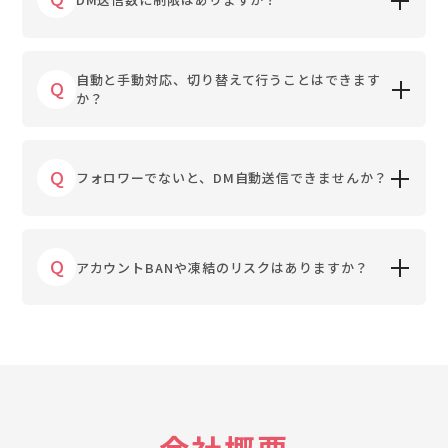
自動と手動対応、切り替えて行うことはできます
Q
か？
Q
フォロワーでないと、DM自動送信できませんか？
Q
アカウントBANや凍結のリスクはありますか？