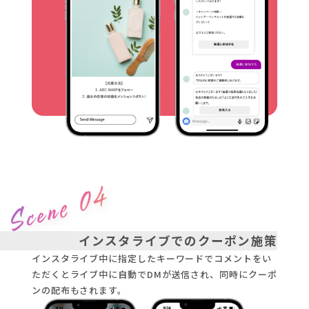
インスタライブでのクーポン施策
インスタライブ中に指定したキーワードでコメントをい
ただくとライブ中に自動でDMが送信され、同時にクーポ
ンの配布もされます。