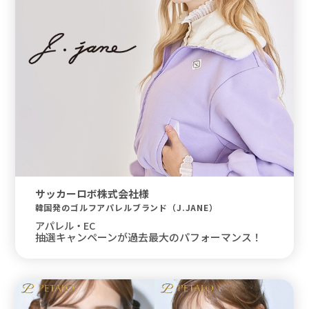
サッカーロボ株式会社様
韓国発のゴルフアパレルブランド（J.JANE）
アパレル・EC
抽選キャンペーンが過去最大のパフォーマンス！