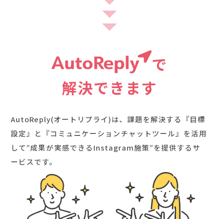
で
解決できます
AutoReply(オートリプライ)は、課題を解決する『目標
設定』と『コミュニケーションチャットツール』を活用
して”成果が実感できるInstagram施策”を提供するサ
ービスです。