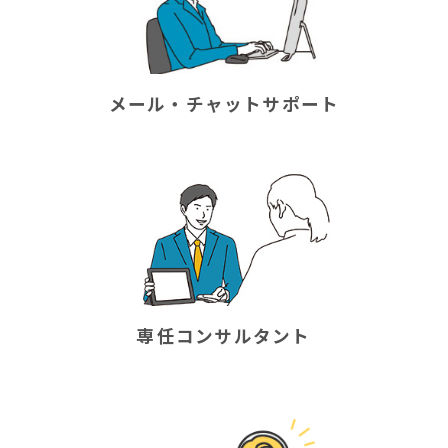
メール・チャットサポート
専任コンサルタント