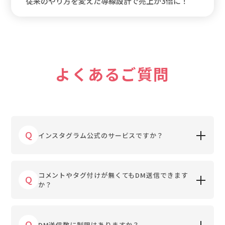
従来のやり方を変えた導線設計で売上が3倍に！
よくあるご質問
Q
インスタグラム公式のサービスですか？
コメントやタグ付けが無くてもDM送信できます
Q
か？
Q
DM送信数に制限はありますか？